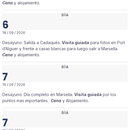
Cena
y alojamiento.
DÍA
6
18 / 09 / 2026
Desayuno. Salida a Cadaqués.
Visita guiada
para fotos en Port
d’Alguer y frente a casas blancas para luego salir a Marsella.
Cena
y alojamiento.
DÍA
7
19 / 09 / 2026
Desayuno. Día completo en Marsella.
Visita guiada
por los
puntos mas importantes.
Cena
y Alojamiento.
DÍA
7