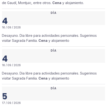
de Gaudí, Montjuic, entre otros.
Cena
y alojamiento.
DÍA
4
16 / 09 / 2026
Desayuno. Dia libre para actividades personales. Sugerimos
visitar Sagrada Familia.
Cena
y alojamiento
DÍA
4
16 / 09 / 2026
Desayuno. Dia libre para actividades personales. Sugerimos
visitar Sagrada Familia.
Cena
y alojamiento
DÍA
5
17 / 09 / 2026