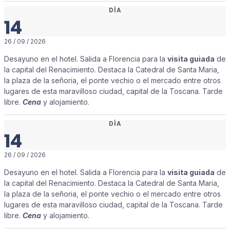
DÍA
14
26 / 09 / 2026
Desayuno en el hotel. Salida a Florencia para la
visita guiada
de
la capital del Renacimiento. Destaca la Catedral de Santa Maria,
la plaza de la señoria, el ponte vechio o el mercado entre otros
lugares de esta maravilloso ciudad, capital de la Toscana. Tarde
libre.
Cena
y alojamiento.
DÍA
14
26 / 09 / 2026
Desayuno en el hotel. Salida a Florencia para la
visita guiada
de
la capital del Renacimiento. Destaca la Catedral de Santa Maria,
la plaza de la señoria, el ponte vechio o el mercado entre otros
lugares de esta maravilloso ciudad, capital de la Toscana. Tarde
libre.
Cena
y alojamiento.