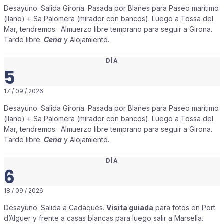
Desayuno. Salida Girona. Pasada por Blanes para Paseo marítimo
(llano) + Sa Palomera (mirador con bancos). Luego a Tossa del
Mar, tendremos. Almuerzo libre temprano para seguir a Girona.
Tarde libre.
Cena
y Alojamiento.
DÍA
5
17 / 09 / 2026
Desayuno. Salida Girona. Pasada por Blanes para Paseo marítimo
(llano) + Sa Palomera (mirador con bancos). Luego a Tossa del
Mar, tendremos. Almuerzo libre temprano para seguir a Girona.
Tarde libre.
Cena
y Alojamiento.
DÍA
6
18 / 09 / 2026
Desayuno. Salida a Cadaqués.
Visita guiada
para fotos en Port
d’Alguer y frente a casas blancas para luego salir a Marsella.