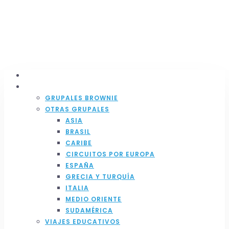
INICIO
SERVICIOS
GRUPALES BROWNIE
OTRAS GRUPALES
ASIA
BRASIL
CARIBE
⁠CIRCUITOS POR EUROPA
ESPAÑA
GRECIA Y TURQUÍA
ITALIA
MEDIO ORIENTE
SUDAMÉRICA
VIAJES EDUCATIVOS