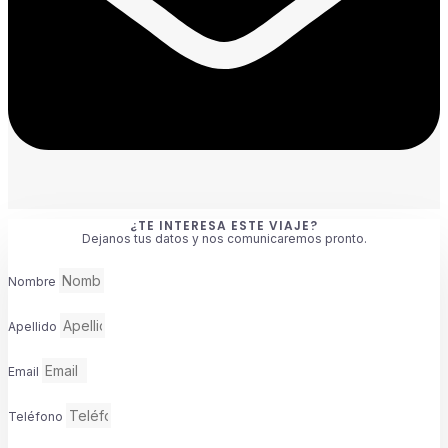
¿TE INTERESA ESTE VIAJE?
Dejanos tus datos y nos comunicaremos pronto.
Nombre
Apellido
Email
Teléfono