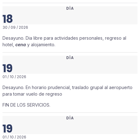
DÍA
18
30 / 09 / 2026
Desayuno. Dia libre para actividades personales, regreso al
hotel,
cena
y alojamiento.
DÍA
19
01 / 10 / 2026
Desayuno. En horario prudencial, traslado grupal al aeropuerto
para tomar vuelo de regreso
FIN DE LOS SERVICIOS.
DÍA
19
01 / 10 / 2026