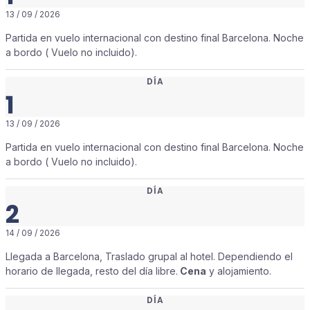
13 / 09 / 2026
Partida en vuelo internacional con destino final Barcelona. Noche
a bordo ( Vuelo no incluido).
DÍA
1
13 / 09 / 2026
Partida en vuelo internacional con destino final Barcelona. Noche
a bordo ( Vuelo no incluido).
DÍA
2
14 / 09 / 2026
Llegada a Barcelona, Traslado grupal al hotel. Dependiendo el
horario de llegada, resto del día libre.
Cena
y alojamiento.
DÍA