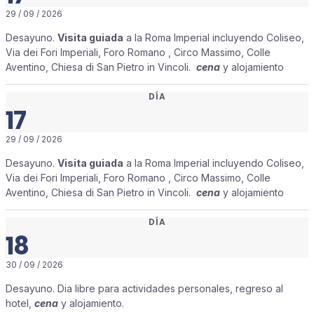
29 / 09 / 2026
Desayuno.
Visita guiada
a la Roma Imperial incluyendo Coliseo,
Via dei Fori Imperiali, Foro Romano , Circo Massimo, Colle
Aventino, Chiesa di San Pietro in Vincoli.
cena
y alojamiento
DÍA
17
29 / 09 / 2026
Desayuno.
Visita guiada
a la Roma Imperial incluyendo Coliseo,
Via dei Fori Imperiali, Foro Romano , Circo Massimo, Colle
Aventino, Chiesa di San Pietro in Vincoli.
cena
y alojamiento
DÍA
18
30 / 09 / 2026
Desayuno. Dia libre para actividades personales, regreso al
hotel,
cena
y alojamiento.