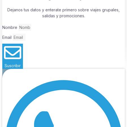
Dejanos tus datos y enterate primero sobre viajes grupales,
salidas y promociones.
Nombre
Email
Suscribir