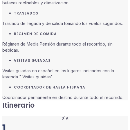
butacas reclinables y climatización.
TRASLADOS
Traslado de llegada y de salida tomando los vuelos sugeridos.
RÉGIMEN DE COMIDA
Régimen de Media Pensión durante todo el recorrido, sin
bebidas.
VISITAS GUIADAS
Visitas guiadas en español en los lugares indicados con la
leyenda " Visitas guaidas"
COORDINADOR DE HABLA HISPANA
Coordinador permanente en destino durante todo el recorrido.
Itinerario
DÍA
1