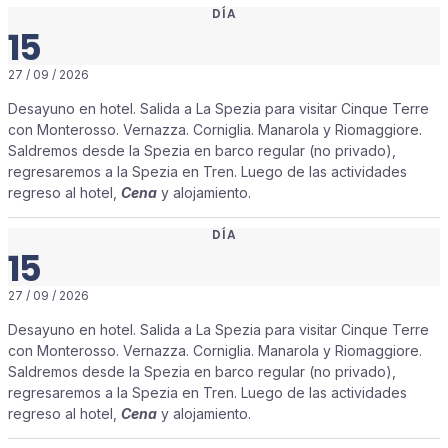
DÍA
15
27 / 09 / 2026
Desayuno en hotel. Salida a La Spezia para visitar Cinque Terre
con Monterosso. Vernazza. Corniglia. Manarola y Riomaggiore.
Saldremos desde la Spezia en barco regular (no privado),
regresaremos a la Spezia en Tren. Luego de las actividades
regreso al hotel,
Cena
y alojamiento.
DÍA
15
27 / 09 / 2026
Desayuno en hotel. Salida a La Spezia para visitar Cinque Terre
con Monterosso. Vernazza. Corniglia. Manarola y Riomaggiore.
Saldremos desde la Spezia en barco regular (no privado),
regresaremos a la Spezia en Tren. Luego de las actividades
regreso al hotel,
Cena
y alojamiento.