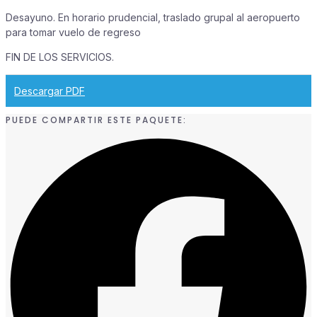
Desayuno. En horario prudencial, traslado grupal al aeropuerto
para tomar vuelo de regreso
FIN DE LOS SERVICIOS.
Descargar PDF
PUEDE COMPARTIR ESTE PAQUETE: