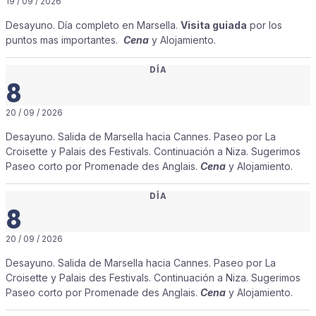
19 / 09 / 2026
Desayuno. Día completo en Marsella.
Visita guiada
por los
puntos mas importantes.
Cena
y Alojamiento.
DÍA
8
20 / 09 / 2026
Desayuno. Salida de Marsella hacia Cannes. Paseo por La
Croisette y Palais des Festivals. Continuación a Niza. Sugerimos
Paseo corto por Promenade des Anglais.
Cena
y Alojamiento.
DÍA
8
20 / 09 / 2026
Desayuno. Salida de Marsella hacia Cannes. Paseo por La
Croisette y Palais des Festivals. Continuación a Niza. Sugerimos
Paseo corto por Promenade des Anglais.
Cena
y Alojamiento.