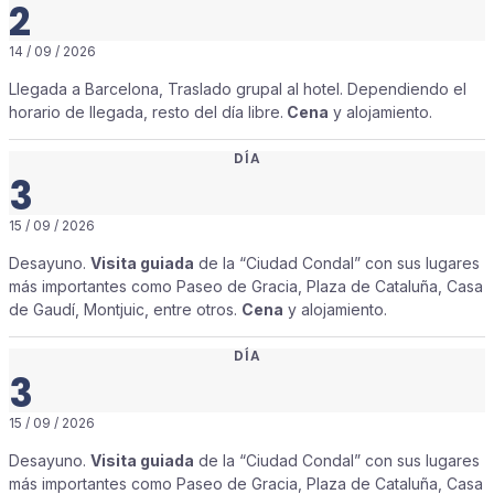
2
14 / 09 / 2026
Llegada a Barcelona, Traslado grupal al hotel. Dependiendo el
horario de llegada, resto del día libre.
Cena
y alojamiento.
DÍA
3
15 / 09 / 2026
Desayuno.
Visita guiada
de la “Ciudad Condal” con sus lugares
más importantes como Paseo de Gracia, Plaza de Cataluña, Casa
de Gaudí, Montjuic, entre otros.
Cena
y alojamiento.
DÍA
3
15 / 09 / 2026
Desayuno.
Visita guiada
de la “Ciudad Condal” con sus lugares
más importantes como Paseo de Gracia, Plaza de Cataluña, Casa