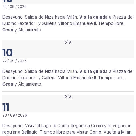
22 / 09 / 2026
Desayuno. Salida de Niza hacia Milán.
Visita guiada
a Piazza del
Duomo (exterior) y Galleria Vittorio Emanuele II. Tiempo libre.
Cena
y Alojamiento.
DÍA
10
22 / 09 / 2026
Desayuno. Salida de Niza hacia Milán.
Visita guiada
a Piazza del
Duomo (exterior) y Galleria Vittorio Emanuele II. Tiempo libre.
Cena
y Alojamiento.
DÍA
11
23 / 09 / 2026
Desayuno. Visita al Lago di Como: llegada a Como y navegación
regular a Bellagio. Tiempo libre para visitar Como. Vuelta a Milán.