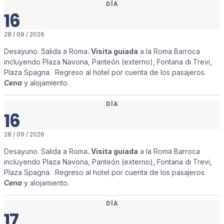
DÍA
16
28 / 09 / 2026
Desayuno. Salida a Roma
. Visita guiada
a la Roma Barroca
incluyendo Plaza Navona, Panteón (externo), Fontana di Trevi,
Plaza Spagna. Regreso al hotel por cuenta de los pasajeros.
Cena
y alojamiento.
DÍA
16
28 / 09 / 2026
Desayuno. Salida a Roma
. Visita guiada
a la Roma Barroca
incluyendo Plaza Navona, Panteón (externo), Fontana di Trevi,
Plaza Spagna. Regreso al hotel por cuenta de los pasajeros.
Cena
y alojamiento.
DÍA
17