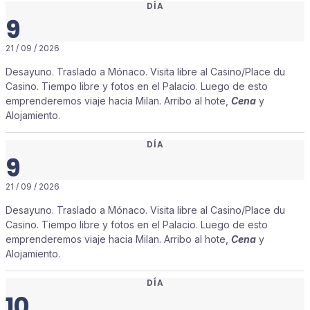
DÍA
9
21 / 09 / 2026
Desayuno. Traslado a Mónaco. Visita libre al Casino/Place du
Casino. Tiempo libre y fotos en el Palacio. Luego de esto
emprenderemos viaje hacia Milan. Arribo al hote,
Cena
y
Alojamiento.
DÍA
9
21 / 09 / 2026
Desayuno. Traslado a Mónaco. Visita libre al Casino/Place du
Casino. Tiempo libre y fotos en el Palacio. Luego de esto
emprenderemos viaje hacia Milan. Arribo al hote,
Cena
y
Alojamiento.
DÍA
10