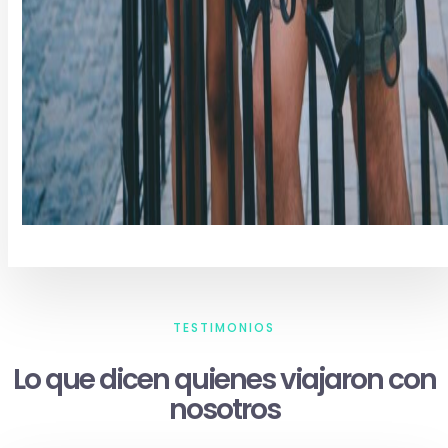
TESTIMONIOS
Lo que dicen quienes viajaron con
nosotros