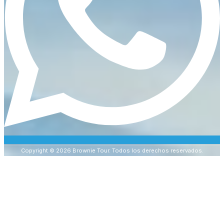
Copyright © 2026 Brownie Tour. Todos los derechos reservados.