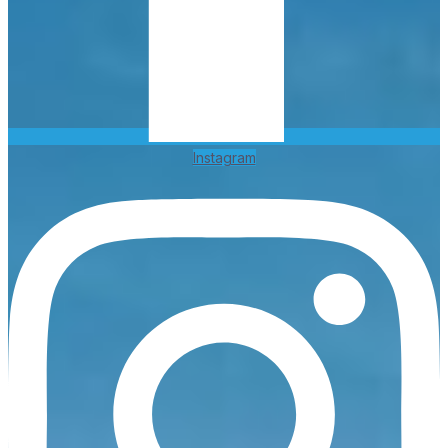
Instagram