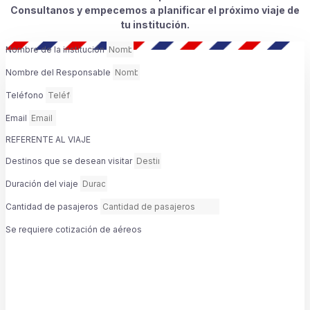
Consultanos y empecemos a planificar el próximo viaje de
tu institución.
Nombre de la institución
Nombre del Responsable
Teléfono
Email
REFERENTE AL VIAJE
Destinos que se desean visitar
Duración del viaje
Cantidad de pasajeros
Se requiere cotización de aéreos