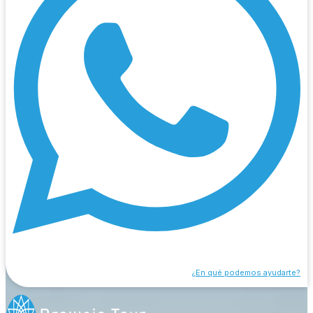
¿En qué podemos ayudarte?