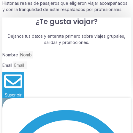
Historias reales de pasajeros que eligieron viajar acompañados
y con la tranquilidad de estar respaldados por profesionales.
¿Te gusta viajar?
Dejanos tus datos y enterate primero sobre viajes grupales,
salidas y promociones.
Nombre
Email
Suscribir