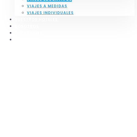
VIAJES A MEDIDAS
VIAJES INDIVIDUALES
NUESTROS HOTELES
NOSOTROS
SUCURSALES
CONTACTO