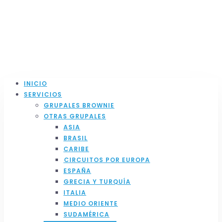
INICIO
SERVICIOS
GRUPALES BROWNIE
OTRAS GRUPALES
ASIA
BRASIL
CARIBE
⁠CIRCUITOS POR EUROPA
ESPAÑA
GRECIA Y TURQUÍA
ITALIA
MEDIO ORIENTE
SUDAMÉRICA