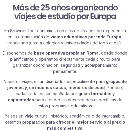
Más de 25 años organizando
viajes de estudio por Europa
En Brownie Tour contamos con más de 25 años de experiencia
en la organización de
viajes educativos por toda Europa
,
trabajando junto a colegios y universidades de todo el país.
Disponemos de
base operativa propia en Roma
, desde donde
planificamos y operamos directamente cada circuito para
garantizar coordinación, seguridad y acompañamiento
permanente.
Nuestros viajes están diseñados especialmente para
grupos de
jóvenes y, en muchos casos, menores de edad
. Por eso,
cada salida es acompañada por
guías formados y
capacitados
para atender las necesidades específicas de
estos programas educativos.
Ya sea un viaje cultural, histórico, académico o de intercambio,
estamos preparados para ofrecer
el mejor servicio al precio
más competitivo
.