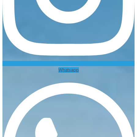
Whatsapp